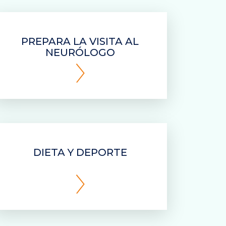
PREPARA LA VISITA AL
NEURÓLOGO
DIETA Y DEPORTE