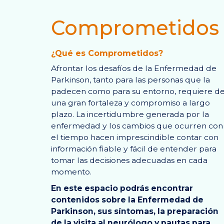
Comprometidos
¿Qué es Comprometidos?
Afrontar los desafíos de la Enfermedad de
Parkinson, tanto para las personas que la
padecen como para su entorno, requiere d
una gran fortaleza y compromiso a largo
plazo. La incertidumbre generada por la
enfermedad y los cambios que ocurren con
el tiempo hacen imprescindible contar con
información fiable y fácil de entender para
tomar las decisiones adecuadas en cada
momento.
En este espacio podrás encontrar
contenidos sobre la Enfermedad de
Parkinson, sus síntomas, la preparación
de la visita al neurólogo y pautas para