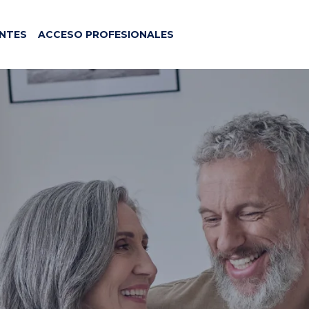
NTES
ACCESO PROFESIONALES