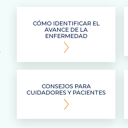
CÓMO IDENTIFICAR EL
AVANCE DE LA
ENFERMEDAD
e
CONSEJOS PARA
CUIDADORES Y PACIENTES