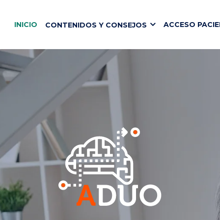
INICIO
ACCESO PACIE
CONTENIDOS Y CONSEJOS